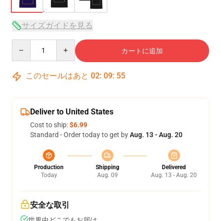
サイズガイドを見る
Quantity
カートに追加
このセールはあと
02
:
09
:
54
Deliver to United States
Cost to ship:
$6.99
Standard - Order today to get by
Aug. 13 - Aug. 20
Production
Shipping
Delivered
Today
Aug. 09
Aug. 13 - Aug. 20
安全な取引
世界中どこでもお届け