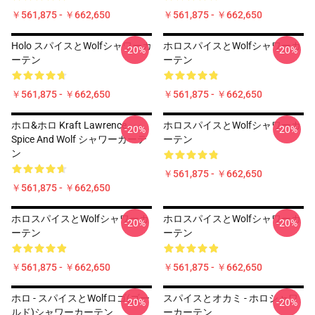
￥561,875 - ￥662,650
￥561,875 - ￥662,650
Holo スパイスとWolfシャワーカ
ホロスパイスとWolfシャワーカ
-20%
-20%
ーテン
ーテン
￥561,875 - ￥662,650
￥561,875 - ￥662,650
ホロ&ホロ Kraft Lawrence - - -
ホロスパイスとWolfシャワーカ
-20%
-20%
Spice And Wolf シャワーカーテ
ーテン
ン
￥561,875 - ￥662,650
￥561,875 - ￥662,650
ホロスパイスとWolfシャワーカ
ホロスパイスとWolfシャワーカ
-20%
-20%
ーテン
ーテン
￥561,875 - ￥662,650
￥561,875 - ￥662,650
ホロ - スパイスとWolfロゴ(ゴー
スパイスとオカミ - ホロシャワ
-20%
-20%
ルド)シャワーカーテン
ーカーテン