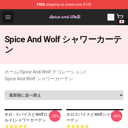
FREE
shipping on orders over $100
Spice And Wolf Store - Official Spice And Wolf Merchand
Open menu
Spice And Wolf シャワーカーテ
ン
ホーム
/
Spice And Wolf デコレーション
/
Spice And Wolf シャワーカーテン
ホロ - スパイスとWolfロゴ(ゴー
ホロスパイスとWolfシャワーカ
-20%
-20%
ルド)シャワーカーテン
ーテン