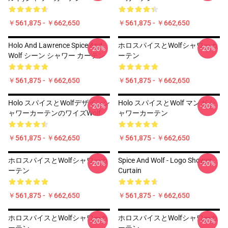
￥561,875 - ￥662,650
￥561,875 - ￥662,650
Holo And Lawrence Spice And
ホロスパイスとWolfシャワーカ
-20%
-20%
Wolf シーン シャワー カーテン
ーテン
￥561,875 - ￥662,650
￥561,875 - ￥662,650
Holo スパイスとWolfデザインシ
Holo スパイスとWolf マンガ シ
-20%
-20%
ャワーカーテンのワイズWolf
ャワーカーテン
￥561,875 - ￥662,650
￥561,875 - ￥662,650
ホロスパイスとWolfシャワーカ
Spice And Wolf - Logo Shower
-20%
-20%
ーテン
Curtain
￥561,875 - ￥662,650
￥561,875 - ￥662,650
ホロスパイスとWolfシャワーカ
ホロスパイスとWolfシャワーカ
-20%
-20%