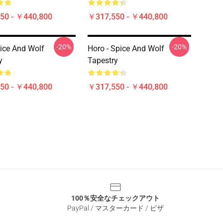
50 - ￥440,800
￥317,550 - ￥440,800
-20%
-20%
ice And Wolf
Horo - Spice And Wolf
y
Tapestry
50 - ￥440,800
￥317,550 - ￥440,800
100％安全なチェックアウト
PayPal / マスターカード / ビザ