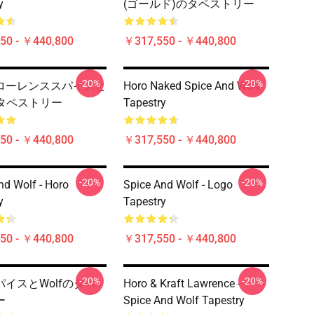
y
(ゴールド)のタペストリー
50 - ￥440,800
￥317,550 - ￥440,800
-20%
-20%
ローレンススパイスと
Horo Naked Spice And Wolf
のタペストリー
Tapestry
50 - ￥440,800
￥317,550 - ￥440,800
-20%
-20%
nd Wolf - Horo
Spice And Wolf - Logo
y
Tapestry
50 - ￥440,800
￥317,550 - ￥440,800
-20%
-20%
イスとWolfのタペ
Horo & Kraft Lawrence -
ー
Spice And Wolf Tapestry