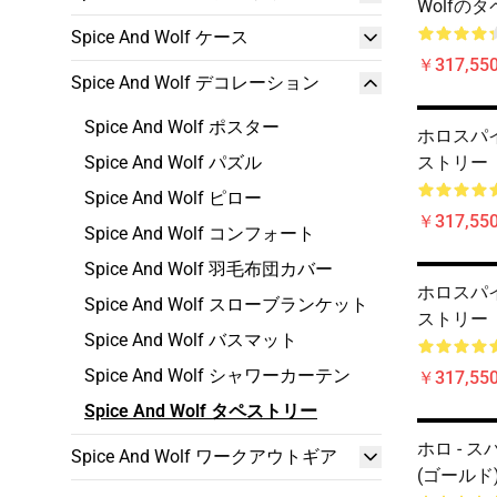
Wolfの
Spice And Wolf ケース
￥317,550
Spice And Wolf デコレーション
Spice And Wolf ポスター
ホロスパイ
Spice And Wolf パズル
ストリー
Spice And Wolf ピロー
￥317,550
Spice And Wolf コンフォート
Spice And Wolf 羽毛布団カバー
ホロスパイ
Spice And Wolf スローブランケット
ストリー
Spice And Wolf バスマット
Spice And Wolf シャワーカーテン
￥317,550
Spice And Wolf タペストリー
ホロ - ス
Spice And Wolf ワークアウトギア
(ゴールド