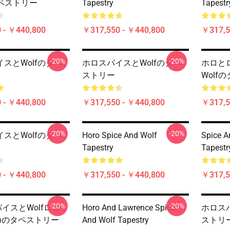
タペストリー
Tapestry
Tapestr
 - ￥440,800
￥317,550 - ￥440,800
￥317,5
-20%
-20%
スとWolfのタペ
ホロスパイスとWolfのタペ
ホロと
ストリー
Wolf
 - ￥440,800
￥317,550 - ￥440,800
￥317,5
-20%
-20%
スとWolfのタペ
Horo Spice And Wolf
Spice A
Tapestry
Tapestr
 - ￥440,800
￥317,550 - ￥440,800
￥317,5
-20%
-20%
パイスとWolfロゴ
Horo And Lawrence Spice
ホロスパ
)のタペストリー
And Wolf Tapestry
ストリ