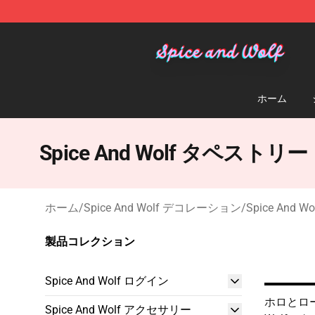
Spice And Wolf Store - Official Spice And Wolf Merch
ホーム
Spice And Wolf タペストリー
ホーム
/
Spice And Wolf デコレーション
/
Spice And
製品コレクション
Spice And Wolf ログイン
ホロとロ
Spice And Wolf アクセサリー