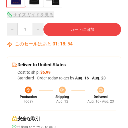
サイズガイドを見る
Quantity
カートに追加
このセールはあと
01
:
18
:
54
Deliver to United States
Cost to ship:
$6.99
Standard - Order today to get by
Aug. 16 - Aug. 23
Production
Shipping
Delivered
Today
Aug. 12
Aug. 16 - Aug. 23
安全な取引
世界中どこでもお届け