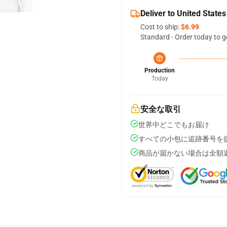
Deliver to United States
Cost to ship:
$6.99
Standard - Order today to g
Production
Today
安全な取引
世界中どこでもお届け
すべての小包に追跡番号を
商品が届かない場合は全額