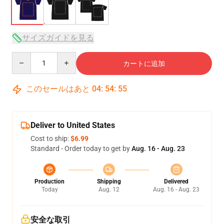
サイズガイドを見る
Quantity
カートに追加
このセールはあと
04
:
54
:
54
Deliver to United States
Cost to ship:
$6.99
Standard - Order today to get by
Aug. 16 - Aug. 23
Production
Shipping
Delivered
Today
Aug. 12
Aug. 16 - Aug. 23
安全な取引