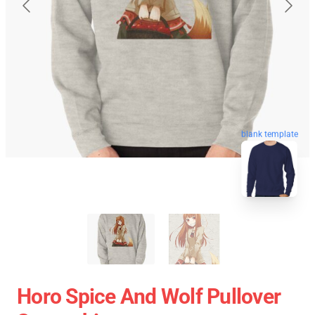
blank template
Horo Spice And Wolf Pullover