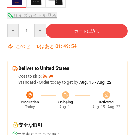
サイズガイドを見る
Quantity
カートに追加
このセールはあと
01
:
49
:
54
Deliver to United States
Cost to ship:
$6.99
Standard - Order today to get by
Aug. 15 - Aug. 22
Production
Shipping
Delivered
Today
Aug. 11
Aug. 15 - Aug. 22
安全な取引
世界中どこでもお届け