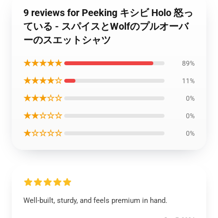
9 reviews for Peeking キシビ Holo 怒っ
ている - スパイスとWolfのプルオーバ
ーのスエットシャツ
★★★★★
89%
★★★★☆
11%
★★★☆☆
0%
★★☆☆☆
0%
★☆☆☆☆
0%
Well-built, sturdy, and feels premium in hand.