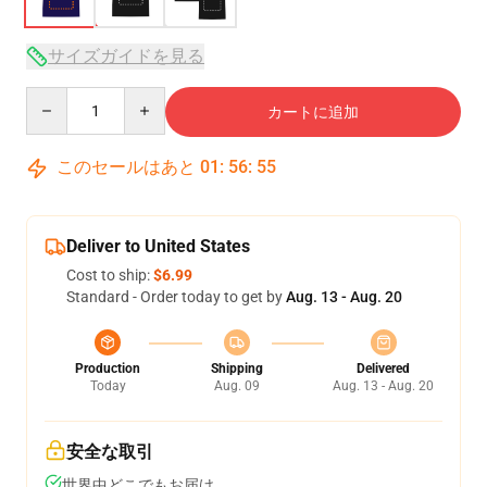
サイズガイドを見る
Quantity
カートに追加
このセールはあと
01
:
56
:
54
Deliver to United States
Cost to ship:
$6.99
Standard - Order today to get by
Aug. 13 - Aug. 20
Production
Shipping
Delivered
Today
Aug. 09
Aug. 13 - Aug. 20
安全な取引
世界中どこでもお届け