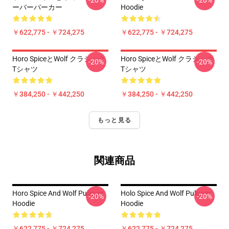
-20%
-20%
ーバーパーカー
Hoodie
￥622,775 - ￥724,275
￥622,775 - ￥724,275
Horo SpiceとWolf クラシック
Horo SpiceとWolf クラシック
-20%
-20%
Tシャツ
Tシャツ
￥384,250 - ￥442,250
￥384,250 - ￥442,250
もっと見る
関連商品
Horo Spice And Wolf Pullover
Holo Spice And Wolf Pullover
-20%
-20%
Hoodie
Hoodie
￥622,775 - ￥724,275
￥622,775 - ￥724,275