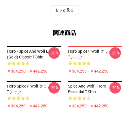
もっと見る
関連商品
Horo - Spice And Wolf Logo
Horo SpiceとWolf クラシック
-20%
-20%
(Gold) Classic T-Shirt
Tシャツ
￥384,250 - ￥442,250
￥384,250 - ￥442,250
Horo SpiceとWolf クラシック
Spice And Wolf - Horo
-20%
-20%
Tシャツ
Essential T-Shirt
￥384,250 - ￥442,250
￥384,250 - ￥442,250
Footer