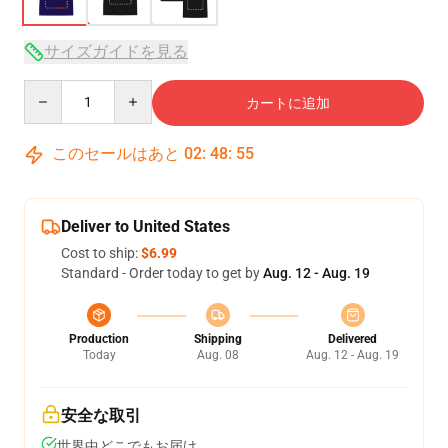
サイズガイドを見る
Quantity
カートに追加
このセールはあと
02
:
48
:
54
Deliver to United States
Cost to ship:
$6.99
Standard - Order today to get by
Aug. 12 - Aug. 19
Production
Shipping
Delivered
Today
Aug. 08
Aug. 12 - Aug. 19
安全な取引
世界中どこでもお届け