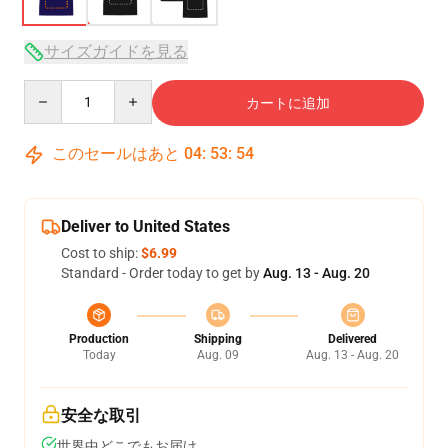
サイズガイドを見る
Quantity
カートに追加
このセールはあと
04
:
53
:
53
Deliver to United States
Cost to ship:
$6.99
Standard - Order today to get by
Aug. 13 - Aug. 20
Production
Shipping
Delivered
Today
Aug. 09
Aug. 13 - Aug. 20
安全な取引
世界中どこでもお届け