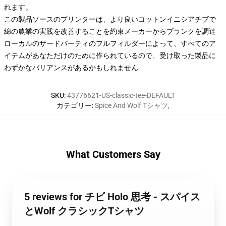
れます。
この製品ソースのプリンターは、より良いコットンイニシアチブで
綿の農業の実践を改善することを約束メーカーからブランクを調達
ローカルのサードパーティのフルフィルダーによって、すべてのア
イテムがあなただけのために作られているので、受け取った製品に
わずかなバリアンスがあるかもしれません
SKU
:
43776621-US-classic-tee-DEFAULT
カテゴリー
:
Spice And Wolf Tシャツ
,
What Customers Say
5 reviews for チビ Holo 思考 - スパイス
とWolf クラシックTシャツ