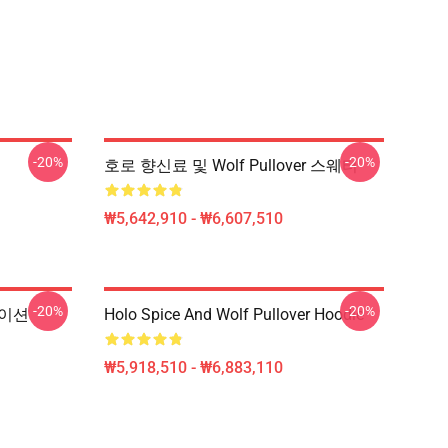
-20%
-20%
호로 향신료 및 Wolf Pullover 스웨터
₩5,642,910 - ₩6,607,510
-20%
-20%
메이션
Holo Spice And Wolf Pullover Hoodie
₩5,918,510 - ₩6,883,110