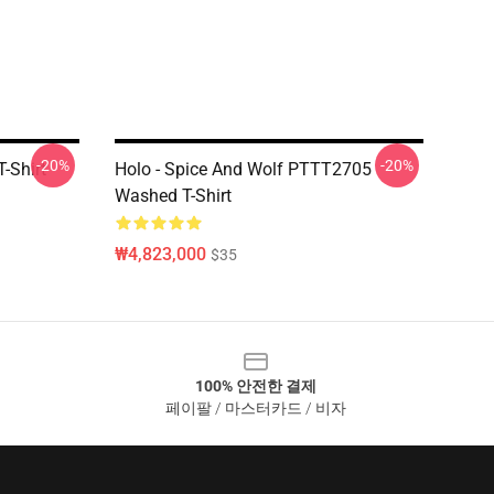
-20%
-20%
-Shirt
Holo - Spice And Wolf PTTT2705
Washed T-Shirt
₩4,823,000
$35
100% 안전한 결제
페이팔 / 마스터카드 / 비자