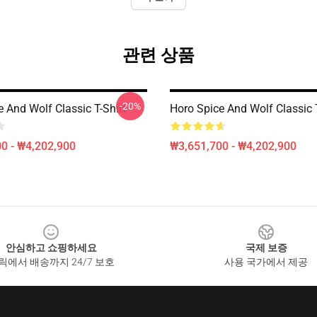
관련 상품
-20%
 And Wolf Classic T-Shirt
Horo Spice And Wolf Classic T
0 - ₩4,202,900
₩3,651,700 - ₩4,202,900
안심하고 쇼핑하세요
국제 보증
릭에서 배송까지 24/7 보호
사용 국가에서 제공