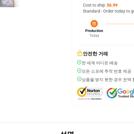
Cost to ship:
$6.99
Standard - Order today to g
Production
Today
안전한 거래
전 세계 어디든 배송
모든 소포에 추적 번호 제공
상품을 받지 못한 경우 전액