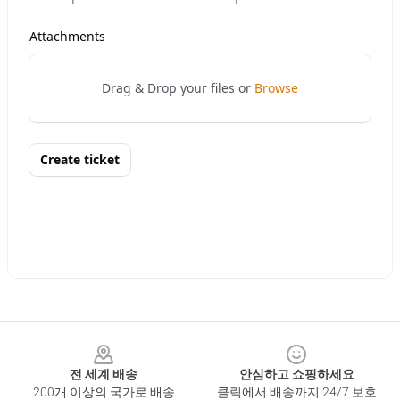
Footer
전 세계 배송
안심하고 쇼핑하세요
200개 이상의 국가로 배송
클릭에서 배송까지 24/7 보호