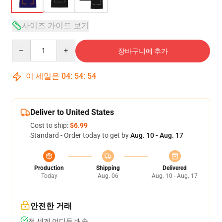
사이즈 가이드 보기
Quantity
장바구니에 추가
이 세일은
04
:
54
:
53
Deliver to United States
Cost to ship:
$6.99
Standard - Order today to get by
Aug. 10 - Aug. 17
Production
Shipping
Delivered
Today
Aug. 06
Aug. 10 - Aug. 17
안전한 거래
전 세계 어디든 배송