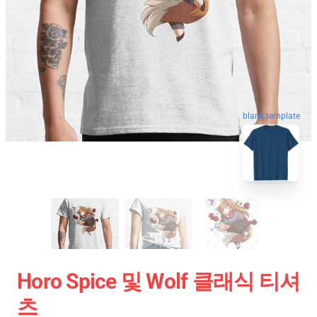
blank template
Horo Spice 및 Wolf 클래식 티셔
츠