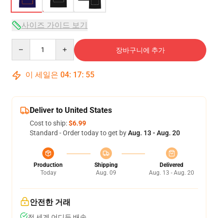
사이즈 가이드 보기
Quantity
장바구니에 추가
이 세일은
04
:
17
:
54
Deliver to United States
Cost to ship:
$6.99
Standard - Order today to get by
Aug. 13 - Aug. 20
Production
Shipping
Delivered
Today
Aug. 09
Aug. 13 - Aug. 20
안전한 거래
전 세계 어디든 배송