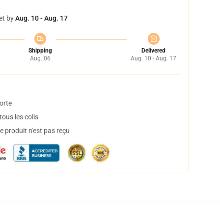
et by
Aug. 10 - Aug. 17
Shipping
Delivered
Aug. 06
Aug. 10 - Aug. 17
orte
ous les colis
 produit n'est pas reçu