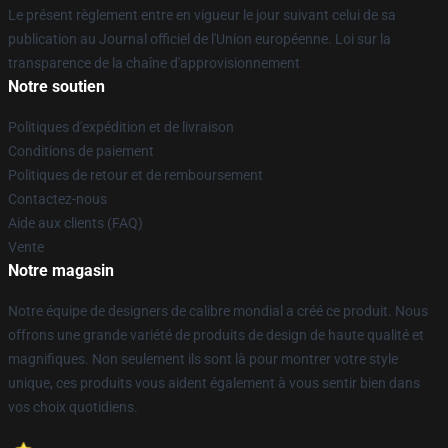
Le présent règlement entre en vigueur le jour suivant celui de sa
publication au Journal officiel de l'Union européenne. Loi sur la
transparence de la chaîne d'approvisionnement
Notre soutien
Politiques d'expédition et de livraison
Conditions de paiement
Politiques de retour et de remboursement
Contactez-nous
Aide aux clients (FAQ)
Vente
Notre magasin
Notre équipe de designers de calibre mondial a créé ce produit. Nous
offrons une grande variété de produits de design de haute qualité et
magnifiques. Non seulement ils sont là pour montrer votre style
unique, ces produits vous aident également à vous sentir bien dans
vos choix quotidiens.