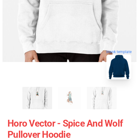
blank template
Horo Vector - Spice And Wolf
Pullover Hoodie