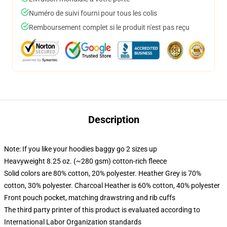
Numéro de suivi fourni pour tous les colis
Remboursement complet si le produit n'est pas reçu
Description
Note: If you like your hoodies baggy go 2 sizes up
Heavyweight 8.25 oz. (~280 gsm) cotton-rich fleece
Solid colors are 80% cotton, 20% polyester. Heather Grey is 70%
cotton, 30% polyester. Charcoal Heather is 60% cotton, 40% polyester
Front pouch pocket, matching drawstring and rib cuffs
The third party printer of this product is evaluated according to
International Labor Organization standards