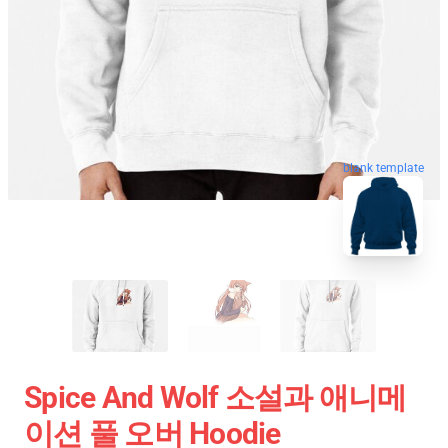
blank template
Spice And Wolf 소설과 애니메
이션 풀 오버 Hoodie