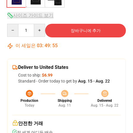
사이즈 가이드 보기
Quantity
장바구니에 추가
이 세일은
03
:
49
:
54
Deliver to United States
Cost to ship:
$6.99
Standard - Order today to get by
Aug. 15 - Aug. 22
Production
Shipping
Delivered
Today
Aug. 11
Aug. 15 - Aug. 22
안전한 거래
전 세계 어디든 배송