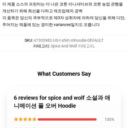
이 제품 소스의 프린터는 더 나은 코튼 이니셔티브와 코튼 농업 관행을
개선하기 위해 최선을 다하고 제조업체의 공백
각 품목은 당신의 국부적으로 제3자 성취자에 의하여 당신을 위해 다만,
주어지는 제품에 있는 경미한 variances일지도 모릅니다
SKU
:
47303982-US-t-shirt-mhoodie-DEFAULT
카테고리
:
Spice And Wolf 카테고리
,
What Customers Say
6 reviews for spice and wolf 소설과 애
니메이션 풀 오버 Hoodie
★★★★★
100%