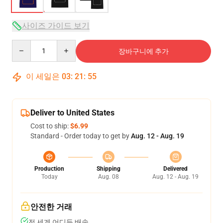
사이즈 가이드 보기
Quantity
장바구니에 추가
이 세일은
03
:
21
:
54
Deliver to United States
Cost to ship:
$6.99
Standard - Order today to get by
Aug. 12 - Aug. 19
Production
Shipping
Delivered
Today
Aug. 08
Aug. 12 - Aug. 19
안전한 거래
전 세계 어디든 배송