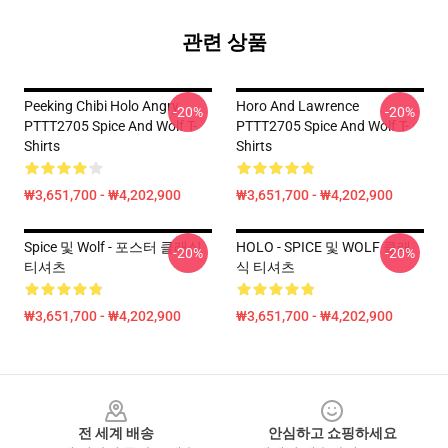
관련 상품
Peeking Chibi Holo Angry
Horo And Lawrence
-20%
-20%
PTTT2705 Spice And Wolf T-
PTTT2705 Spice And Wolf T-
Shirts
Shirts
₩3,651,700 - ₩4,202,900
₩3,651,700 - ₩4,202,900
Spice 및 Wolf - 포스터 클래식
HOLO - SPICE 및 WOLF 클래
-20%
-20%
티셔츠
식 티셔츠
₩3,651,700 - ₩4,202,900
₩3,651,700 - ₩4,202,900
Footer
전 세계 배송
안심하고 쇼핑하세요