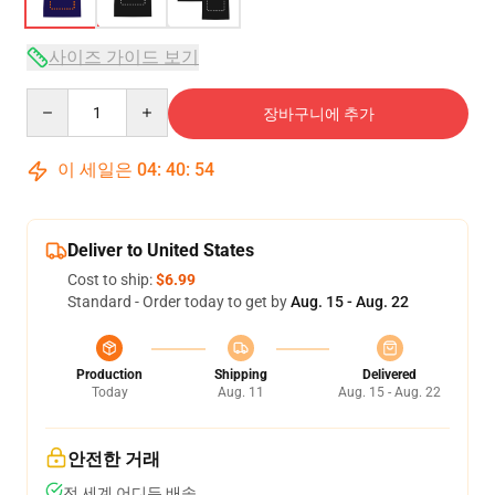
사이즈 가이드 보기
Quantity
장바구니에 추가
이 세일은
04
:
40
:
54
Deliver to United States
Cost to ship:
$6.99
Standard - Order today to get by
Aug. 15 - Aug. 22
Production
Shipping
Delivered
Today
Aug. 11
Aug. 15 - Aug. 22
안전한 거래
전 세계 어디든 배송