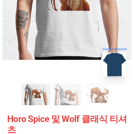
blank template
Horo Spice 및 Wolf 클래식 티셔
츠