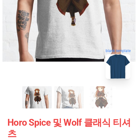
blank template
Horo Spice 및 Wolf 클래식 티셔
츠