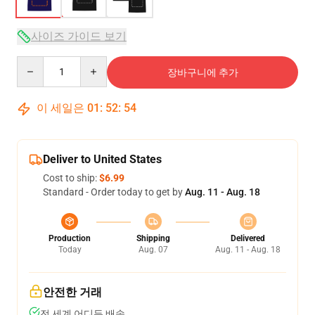
사이즈 가이드 보기
Quantity
장바구니에 추가
이 세일은
01
:
52
:
53
Deliver to United States
Cost to ship:
$6.99
Standard - Order today to get by
Aug. 11 - Aug. 18
Production
Shipping
Delivered
Today
Aug. 07
Aug. 11 - Aug. 18
안전한 거래
전 세계 어디든 배송