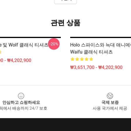
관련 상품
-20%
ice 및 Wolf 클래식 티셔츠
Holo 스파이스와 늑대 애니
Waifu 클래식 티셔츠
0 - ₩4,202,900
₩3,651,700 - ₩4,202,900
안심하고 쇼핑하세요
국제 보증
릭에서 배송까지 24/7 보호
사용 국가에서 제공