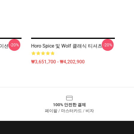
-20%
-20%
메이션
Horo Spice 및 Wolf 클래식 티셔츠
₩3,651,700 - ₩4,202,900
100% 안전한 결제
페이팔 / 마스터카드 / 비자