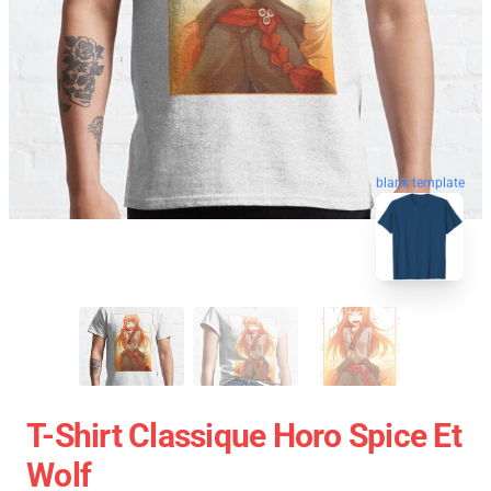
blank template
T-Shirt Classique Horo Spice Et
Wolf