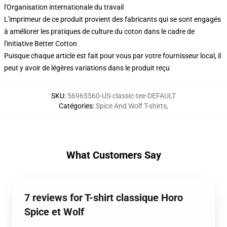
l'Organisation internationale du travail
L'imprimeur de ce produit provient des fabricants qui se sont engagés
à améliorer les pratiques de culture du coton dans le cadre de
l'initiative Better Cotton
Puisque chaque article est fait pour vous par votre fournisseur local, il
peut y avoir de légères variations dans le produit reçu
SKU
:
56965560-US-classic-tee-DEFAULT
Catégories
:
Spice And Wolf T-shirts
,
What Customers Say
7 reviews for T-shirt classique Horo
Spice et Wolf