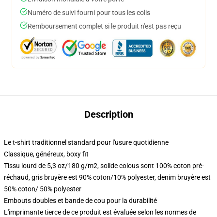
Numéro de suivi fourni pour tous les colis
Remboursement complet si le produit n'est pas reçu
Description
Le t-shirt traditionnel standard pour l'usure quotidienne
Classique, généreux, boxy fit
Tissu lourd de 5,3 oz/180 g/m2, solide colous sont 100% coton pré-
réchaud, gris bruyère est 90% coton/10% polyester, denim bruyère est
50% coton/ 50% polyester
Embouts doubles et bande de cou pour la durabilité
L'imprimante tierce de ce produit est évaluée selon les normes de