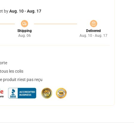
et by
Aug. 10 - Aug. 17
Shipping
Delivered
Aug. 06
Aug. 10 - Aug. 17
orte
ous les colis
 produit n'est pas reçu