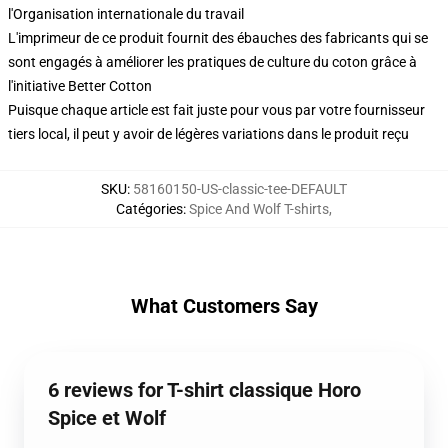
l'Organisation internationale du travail
L'imprimeur de ce produit fournit des ébauches des fabricants qui se
sont engagés à améliorer les pratiques de culture du coton grâce à
l'initiative Better Cotton
Puisque chaque article est fait juste pour vous par votre fournisseur
tiers local, il peut y avoir de légères variations dans le produit reçu
SKU
:
58160150-US-classic-tee-DEFAULT
Catégories
:
Spice And Wolf T-shirts
,
What Customers Say
6 reviews for T-shirt classique Horo
Spice et Wolf