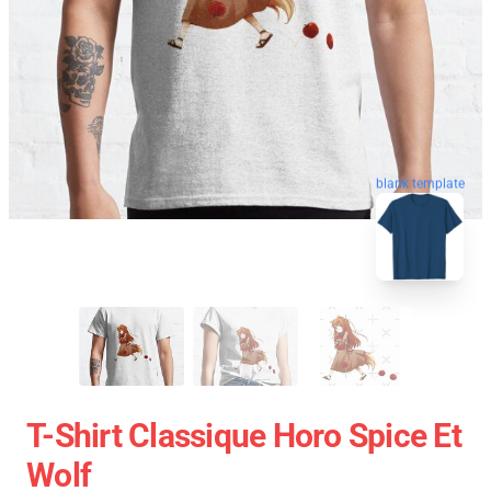
blank template
T-Shirt Classique Horo Spice Et
Wolf