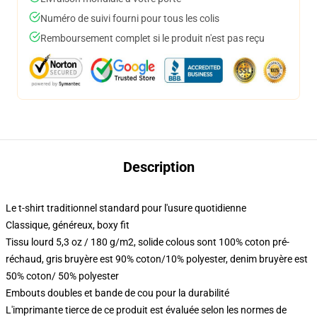
Numéro de suivi fourni pour tous les colis
Remboursement complet si le produit n'est pas reçu
Description
Le t-shirt traditionnel standard pour l'usure quotidienne
Classique, généreux, boxy fit
Tissu lourd 5,3 oz / 180 g/m2, solide colous sont 100% coton pré-
réchaud, gris bruyère est 90% coton/10% polyester, denim bruyère est
50% coton/ 50% polyester
Embouts doubles et bande de cou pour la durabilité
L'imprimante tierce de ce produit est évaluée selon les normes de