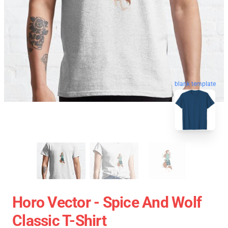
blank template
Horo Vector - Spice And Wolf
Classic T-Shirt