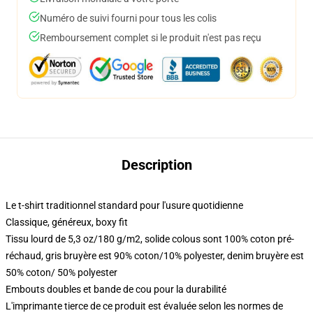
Numéro de suivi fourni pour tous les colis
Remboursement complet si le produit n'est pas reçu
Description
Le t-shirt traditionnel standard pour l'usure quotidienne
Classique, généreux, boxy fit
Tissu lourd de 5,3 oz/180 g/m2, solide colous sont 100% coton pré-
réchaud, gris bruyère est 90% coton/10% polyester, denim bruyère est
50% coton/ 50% polyester
Embouts doubles et bande de cou pour la durabilité
L'imprimante tierce de ce produit est évaluée selon les normes de