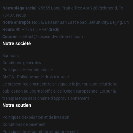
Notre siège social
: 95555 Long Prairie Trce Apt 928 Richmond, Tx
77407, Nous
Notre entrepôt
: No 36, Beisanhuan East Road, Beitun City, Beijing, CN
Heure
: 9h – 17h (lu – vendredi)
Courriel
: contact@spiceandwolfmerch.com
Notre société
Sur nous
Conditions générales
Politiques de confidentialité
DMCA - Politique sur le droit d'auteur
Le présent règlement entre en vigueur le jour suivant celui de sa
publication au Journal officiel de l'Union européenne. Loi sur la
transparence de la chaîne d'approvisionnement
Notre soutien
Politiques d'expédition et de livraison
Conditions de paiement
Politiques de retour et de remboursement