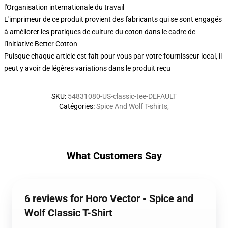
l'Organisation internationale du travail
L'imprimeur de ce produit provient des fabricants qui se sont engagés
à améliorer les pratiques de culture du coton dans le cadre de
l'initiative Better Cotton
Puisque chaque article est fait pour vous par votre fournisseur local, il
peut y avoir de légères variations dans le produit reçu
SKU
:
54831080-US-classic-tee-DEFAULT
Catégories
:
Spice And Wolf T-shirts
,
What Customers Say
6 reviews for Horo Vector - Spice and
Wolf Classic T-Shirt