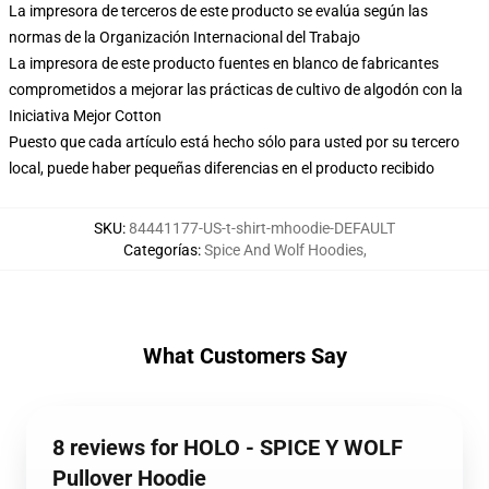
La impresora de terceros de este producto se evalúa según las
normas de la Organización Internacional del Trabajo
La impresora de este producto fuentes en blanco de fabricantes
comprometidos a mejorar las prácticas de cultivo de algodón con la
Iniciativa Mejor Cotton
Puesto que cada artículo está hecho sólo para usted por su tercero
local, puede haber pequeñas diferencias en el producto recibido
SKU
:
84441177-US-t-shirt-mhoodie-DEFAULT
Categorías
:
Spice And Wolf Hoodies
,
What Customers Say
8 reviews for HOLO - SPICE Y WOLF
Pullover Hoodie