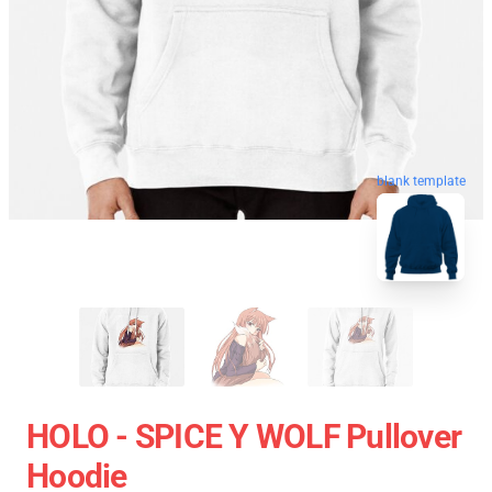
blank template
HOLO - SPICE Y WOLF Pullover
Hoodie