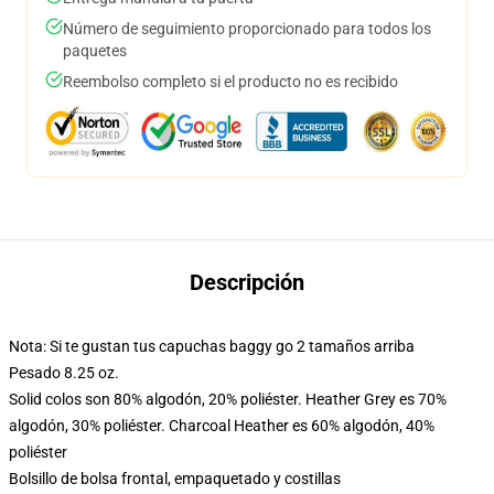
Número de seguimiento proporcionado para todos los
paquetes
Reembolso completo si el producto no es recibido
Descripción
Nota: Si te gustan tus capuchas baggy go 2 tamaños arriba
Pesado 8.25 oz.
Solid colos son 80% algodón, 20% poliéster. Heather Grey es 70%
algodón, 30% poliéster. Charcoal Heather es 60% algodón, 40%
poliéster
Bolsillo de bolsa frontal, empaquetado y costillas