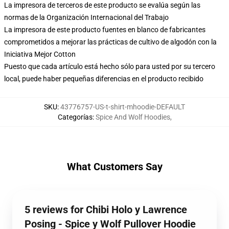
La impresora de terceros de este producto se evalúa según las
normas de la Organización Internacional del Trabajo
La impresora de este producto fuentes en blanco de fabricantes
comprometidos a mejorar las prácticas de cultivo de algodón con la
Iniciativa Mejor Cotton
Puesto que cada artículo está hecho sólo para usted por su tercero
local, puede haber pequeñas diferencias en el producto recibido
SKU
:
43776757-US-t-shirt-mhoodie-DEFAULT
Categorías
:
Spice And Wolf Hoodies
,
What Customers Say
5 reviews for Chibi Holo y Lawrence
Posing - Spice y Wolf Pullover Hoodie