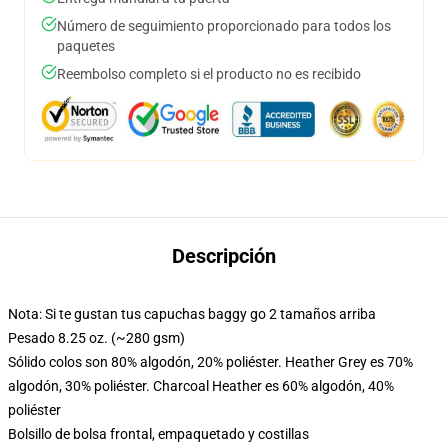
Número de seguimiento proporcionado para todos los
paquetes
Reembolso completo si el producto no es recibido
Descripción
Nota: Si te gustan tus capuchas baggy go 2 tamaños arriba
Pesado 8.25 oz. (~280 gsm)
Sólido colos son 80% algodón, 20% poliéster. Heather Grey es 70%
algodón, 30% poliéster. Charcoal Heather es 60% algodón, 40%
poliéster
Bolsillo de bolsa frontal, empaquetado y costillas