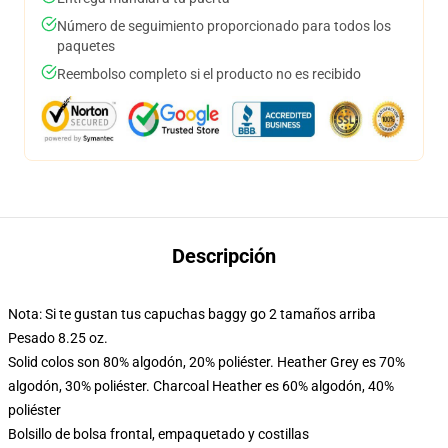
Número de seguimiento proporcionado para todos los
paquetes
Reembolso completo si el producto no es recibido
Descripción
Nota: Si te gustan tus capuchas baggy go 2 tamaños arriba
Pesado 8.25 oz.
Solid colos son 80% algodón, 20% poliéster. Heather Grey es 70%
algodón, 30% poliéster. Charcoal Heather es 60% algodón, 40%
poliéster
Bolsillo de bolsa frontal, empaquetado y costillas