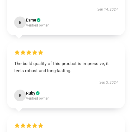
Sep 14, 2024
Esme
E
Verified owner
The build quality of this product is impressive; it
feels robust and long-lasting.
Sep 3, 2024
Ruby
R
Verified owner