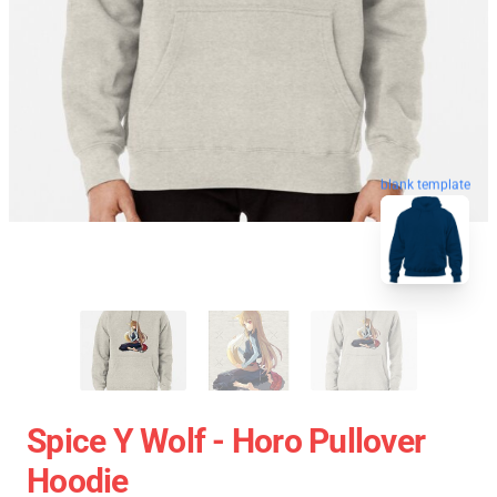
blank template
Spice Y Wolf - Horo Pullover
Hoodie