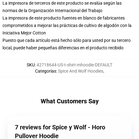
La impresora de terceros de este producto se evalúa según las
normas de la Organización Internacional del Trabajo
La impresora de este producto fuentes en blanco de fabricantes
comprometidos a mejorar las prácticas de cultivo de algodón con la
Iniciativa Mejor Cotton
Puesto que cada artículo está hecho sólo para usted por su tercero
local, puede haber pequeñas diferencias en el producto recibido
SKU
:
42718644-US-t-shirt-mhoodie-DEFAULT
Categorías
:
Spice And Wolf Hoodies
,
What Customers Say
7 reviews for Spice y Wolf - Horo
Pullover Hoodie