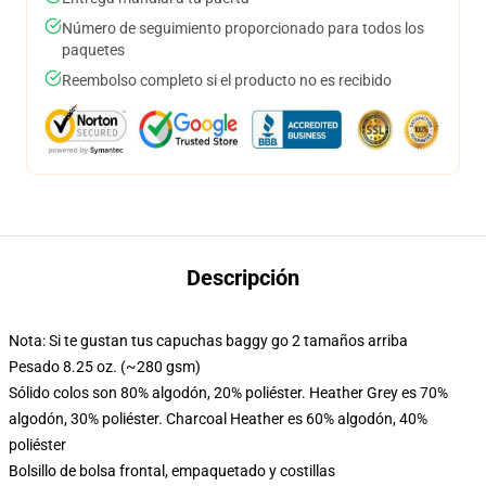
Número de seguimiento proporcionado para todos los
paquetes
Reembolso completo si el producto no es recibido
Descripción
Nota: Si te gustan tus capuchas baggy go 2 tamaños arriba
Pesado 8.25 oz. (~280 gsm)
Sólido colos son 80% algodón, 20% poliéster. Heather Grey es 70%
algodón, 30% poliéster. Charcoal Heather es 60% algodón, 40%
poliéster
Bolsillo de bolsa frontal, empaquetado y costillas