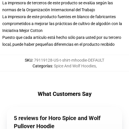
La impresora de terceros de este producto se evalúa según las
normas de la Organización Internacional del Trabajo
La impresora de este producto fuentes en blanco de fabricantes
comprometidos a mejorar las prácticas de cultivo de algodón con la
Iniciativa Mejor Cotton
Puesto que cada artículo está hecho sólo para usted por su tercero
local, puede haber pequeñas diferencias en el producto recibido
SKU
:
79119128-US-t-shirt-mhoodie-DEFAULT
Categorías
:
Spice And Wolf Hoodies
,
What Customers Say
5 reviews for Horo Spice and Wolf
Pullover Hoodie