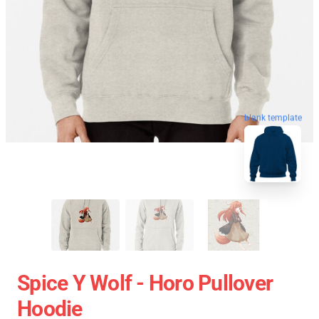
blank template
Spice Y Wolf - Horo Pullover
Hoodie