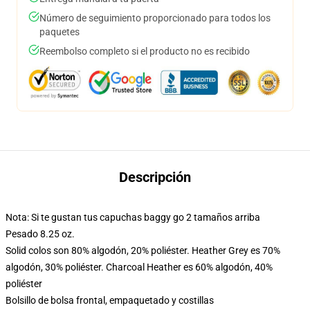
Número de seguimiento proporcionado para todos los
paquetes
Reembolso completo si el producto no es recibido
Descripción
Nota: Si te gustan tus capuchas baggy go 2 tamaños arriba
Pesado 8.25 oz.
Solid colos son 80% algodón, 20% poliéster. Heather Grey es 70%
algodón, 30% poliéster. Charcoal Heather es 60% algodón, 40%
poliéster
Bolsillo de bolsa frontal, empaquetado y costillas