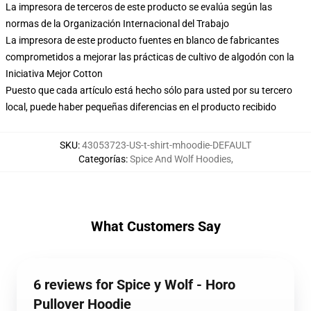
La impresora de terceros de este producto se evalúa según las
normas de la Organización Internacional del Trabajo
La impresora de este producto fuentes en blanco de fabricantes
comprometidos a mejorar las prácticas de cultivo de algodón con la
Iniciativa Mejor Cotton
Puesto que cada artículo está hecho sólo para usted por su tercero
local, puede haber pequeñas diferencias en el producto recibido
SKU
:
43053723-US-t-shirt-mhoodie-DEFAULT
Categorías
:
Spice And Wolf Hoodies
,
What Customers Say
6 reviews for Spice y Wolf - Horo
Pullover Hoodie