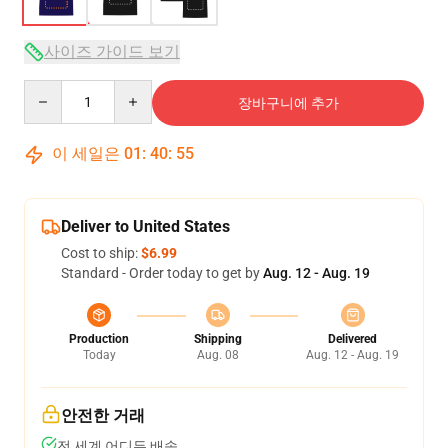
사이즈 가이드 보기
Quantity
장바구니에 추가
이 세일은
01
:
40
:
54
Deliver to United States
Cost to ship:
$6.99
Standard - Order today to get by
Aug. 12 - Aug. 19
Production
Shipping
Delivered
Today
Aug. 08
Aug. 12 - Aug. 19
안전한 거래
전 세계 어디든 배송