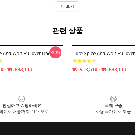
더 보기
관련 상품
-20%
e And Wolf Pullover Hoodie
Horo Spice And Wolf Pullove
0 - ₩6,883,110
₩5,918,510 - ₩6,883,110
안심하고 쇼핑하세요
국제 보증
릭에서 배송까지 24/7 보호
사용 국가에서 제공