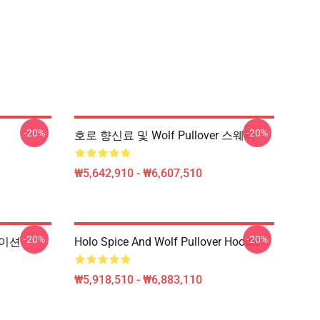
-20%
-20%
호로 향신료 및 Wolf Pullover 스웨터
₩5,642,910 - ₩6,607,510
-20%
-20%
메이션
Holo Spice And Wolf Pullover Hoodie
₩5,918,510 - ₩6,883,110