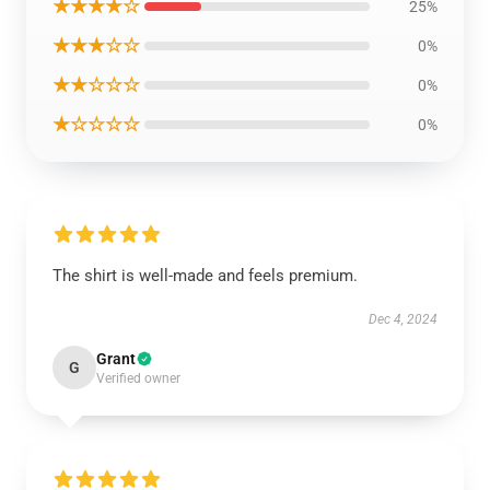
★★★★☆
25%
★★★☆☆
0%
★★☆☆☆
0%
★☆☆☆☆
0%
The shirt is well-made and feels premium.
Dec 4, 2024
Grant
G
Verified owner