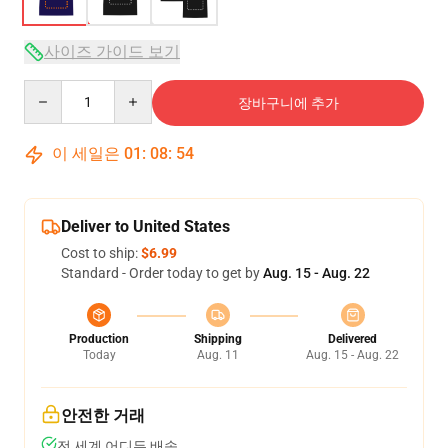
사이즈 가이드 보기
Quantity
장바구니에 추가
이 세일은
01
:
08
:
54
Deliver to United States
Cost to ship:
$6.99
Standard - Order today to get by
Aug. 15 - Aug. 22
Production
Shipping
Delivered
Today
Aug. 11
Aug. 15 - Aug. 22
안전한 거래
전 세계 어디든 배송