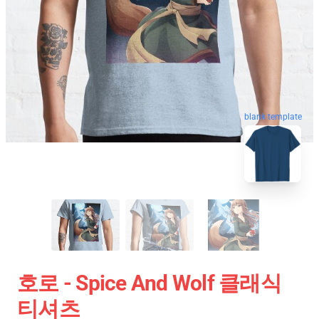
blank template
호로 - Spice And Wolf 클래식
티셔츠