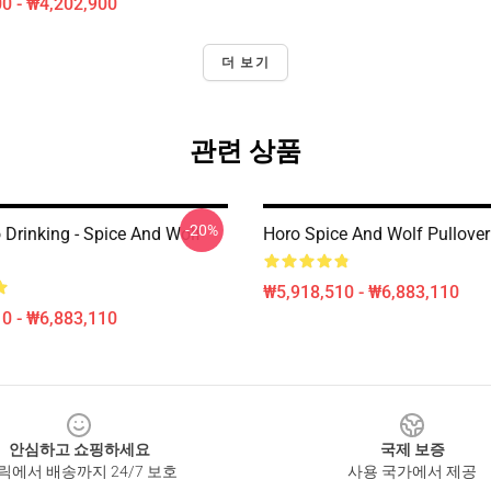
0 - ₩4,202,900
더 보기
관련 상품
-20%
 Drinking - Spice And Wolf
Horo Spice And Wolf Pullove
₩5,918,510 - ₩6,883,110
0 - ₩6,883,110
안심하고 쇼핑하세요
국제 보증
릭에서 배송까지 24/7 보호
사용 국가에서 제공