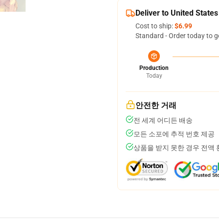
Deliver to United States
Cost to ship:
$6.99
Standard - Order today to g
Production
Today
안전한 거래
전 세계 어디든 배송
모든 소포에 추적 번호 제공
상품을 받지 못한 경우 전액