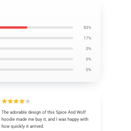
83%
17%
0%
0%
0%
The adorable design of this Spice And Wolf
hoodie made me buy it, and I was happy with
how quickly it arrived.