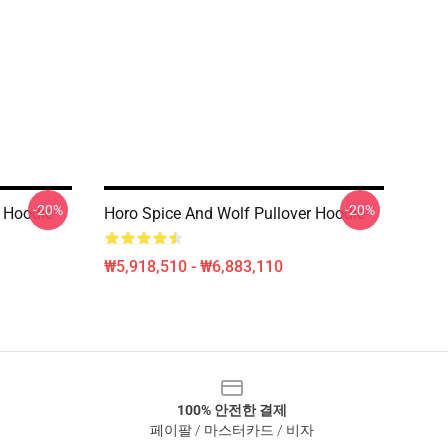
-20%
-20%
r Hoodie
Horo Spice And Wolf Pullover Hoodie
₩5,918,510 - ₩6,883,110
100% 안전한 결제
페이팔 / 마스터카드 / 비자