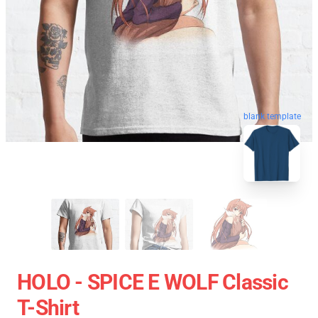
blank template
HOLO - SPICE E WOLF Classic
T-Shirt