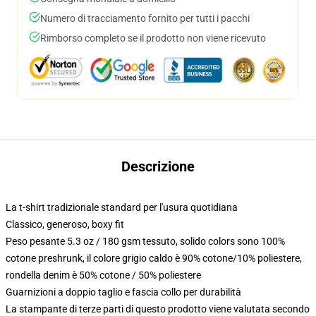
Numero di tracciamento fornito per tutti i pacchi
Rimborso completo se il prodotto non viene ricevuto
Descrizione
La t-shirt tradizionale standard per l'usura quotidiana
Classico, generoso, boxy fit
Peso pesante 5.3 oz / 180 gsm tessuto, solido colors sono 100%
cotone preshrunk, il colore grigio caldo è 90% cotone/10% poliestere,
rondella denim è 50% cotone / 50% poliestere
Guarnizioni a doppio taglio e fascia collo per durabilità
La stampante di terze parti di questo prodotto viene valutata secondo