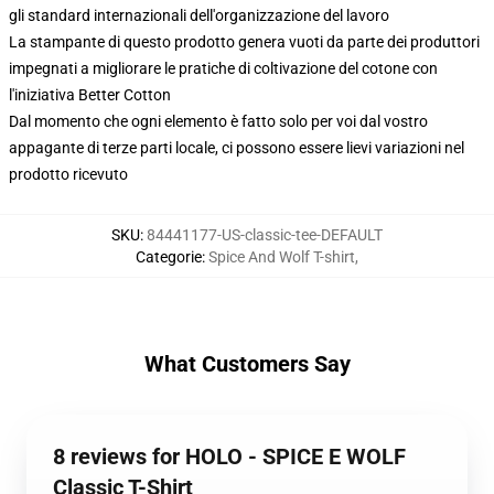
gli standard internazionali dell'organizzazione del lavoro
La stampante di questo prodotto genera vuoti da parte dei produttori
impegnati a migliorare le pratiche di coltivazione del cotone con
l'iniziativa Better Cotton
Dal momento che ogni elemento è fatto solo per voi dal vostro
appagante di terze parti locale, ci possono essere lievi variazioni nel
prodotto ricevuto
SKU
:
84441177-US-classic-tee-DEFAULT
Categorie
:
Spice And Wolf T-shirt
,
What Customers Say
8 reviews for HOLO - SPICE E WOLF
Classic T-Shirt