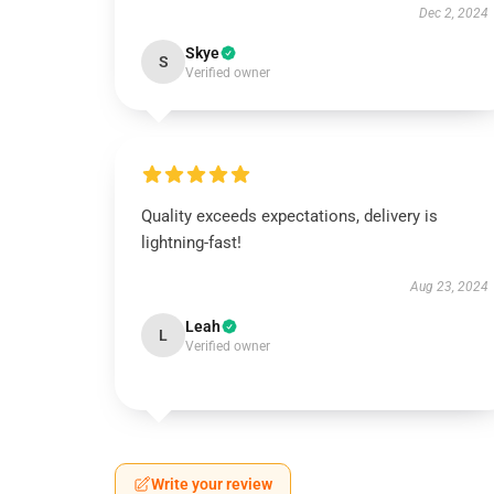
Dec 2, 2024
Skye
S
Verified owner
Quality exceeds expectations, delivery is
lightning-fast!
Aug 23, 2024
Leah
L
Verified owner
Write your review