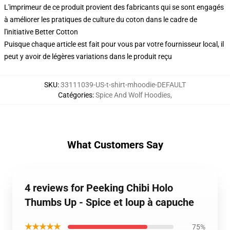
L'imprimeur de ce produit provient des fabricants qui se sont engagés
à améliorer les pratiques de culture du coton dans le cadre de
l'initiative Better Cotton
Puisque chaque article est fait pour vous par votre fournisseur local, il
peut y avoir de légères variations dans le produit reçu
SKU
:
33111039-US-t-shirt-mhoodie-DEFAULT
Catégories
:
Spice And Wolf Hoodies
,
What Customers Say
4 reviews for Peeking Chibi Holo
Thumbs Up - Spice et loup à capuche
★★★★★
75%