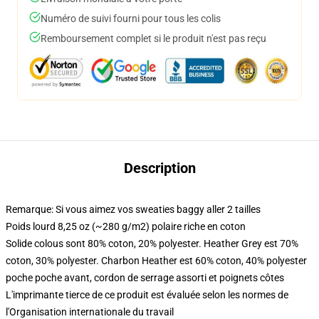
Numéro de suivi fourni pour tous les colis
Remboursement complet si le produit n'est pas reçu
Description
Remarque: Si vous aimez vos sweaties baggy aller 2 tailles
Poids lourd 8,25 oz (~280 g/m2) polaire riche en coton
Solide colous sont 80% coton, 20% polyester. Heather Grey est 70%
coton, 30% polyester. Charbon Heather est 60% coton, 40% polyester
poche poche avant, cordon de serrage assorti et poignets côtes
L'imprimante tierce de ce produit est évaluée selon les normes de
l'Organisation internationale du travail