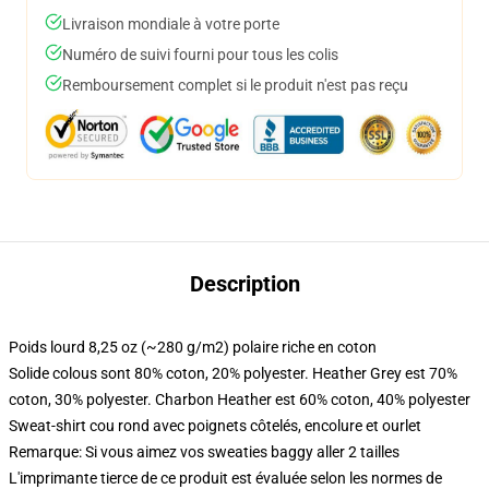
Livraison mondiale à votre porte
Numéro de suivi fourni pour tous les colis
Remboursement complet si le produit n'est pas reçu
Description
Poids lourd 8,25 oz (~280 g/m2) polaire riche en coton
Solide colous sont 80% coton, 20% polyester. Heather Grey est 70%
coton, 30% polyester. Charbon Heather est 60% coton, 40% polyester
Sweat-shirt cou rond avec poignets côtelés, encolure et ourlet
Remarque: Si vous aimez vos sweaties baggy aller 2 tailles
L'imprimante tierce de ce produit est évaluée selon les normes de