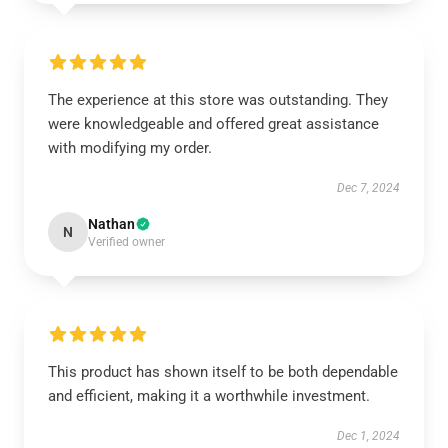
The experience at this store was outstanding. They
were knowledgeable and offered great assistance
with modifying my order.
Dec 7, 2024
Nathan
N
Verified owner
This product has shown itself to be both dependable
and efficient, making it a worthwhile investment.
Dec 1, 2024