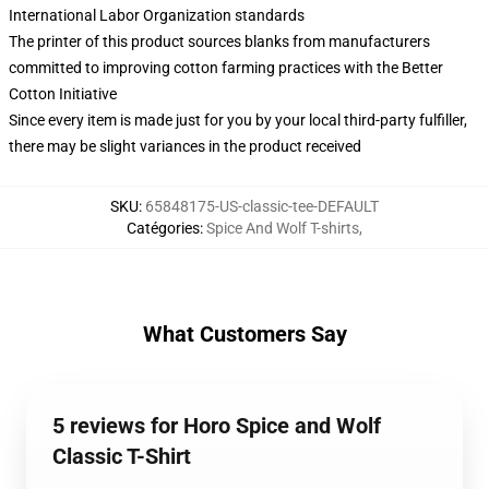
International Labor Organization standards
The printer of this product sources blanks from manufacturers
committed to improving cotton farming practices with the Better
Cotton Initiative
Since every item is made just for you by your local third-party fulfiller,
there may be slight variances in the product received
SKU
:
65848175-US-classic-tee-DEFAULT
Catégories
:
Spice And Wolf T-shirts
,
What Customers Say
5 reviews for Horo Spice and Wolf
Classic T-Shirt