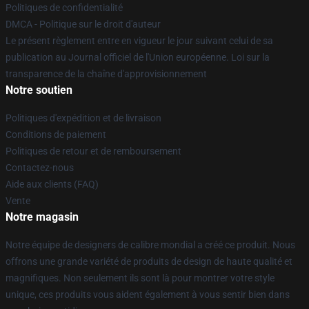
Politiques de confidentialité
DMCA - Politique sur le droit d'auteur
Le présent règlement entre en vigueur le jour suivant celui de sa
publication au Journal officiel de l'Union européenne. Loi sur la
transparence de la chaîne d'approvisionnement
Notre soutien
Politiques d'expédition et de livraison
Conditions de paiement
Politiques de retour et de remboursement
Contactez-nous
Aide aux clients (FAQ)
Vente
Notre magasin
Notre équipe de designers de calibre mondial a créé ce produit. Nous
offrons une grande variété de produits de design de haute qualité et
magnifiques. Non seulement ils sont là pour montrer votre style
unique, ces produits vous aident également à vous sentir bien dans