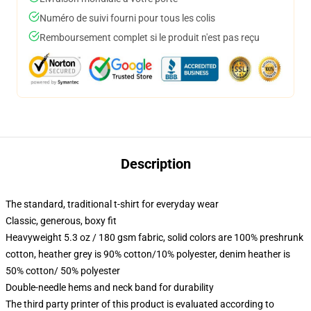
Numéro de suivi fourni pour tous les colis
Remboursement complet si le produit n'est pas reçu
Description
The standard, traditional t-shirt for everyday wear
Classic, generous, boxy fit
Heavyweight 5.3 oz / 180 gsm fabric, solid colors are 100% preshrunk
cotton, heather grey is 90% cotton/10% polyester, denim heather is
50% cotton/ 50% polyester
Double-needle hems and neck band for durability
The third party printer of this product is evaluated according to