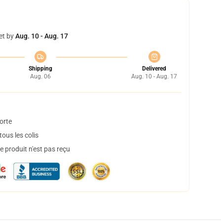
et by
Aug. 10 - Aug. 17
Shipping
Delivered
Aug. 06
Aug. 10 - Aug. 17
orte
ous les colis
 produit n'est pas reçu