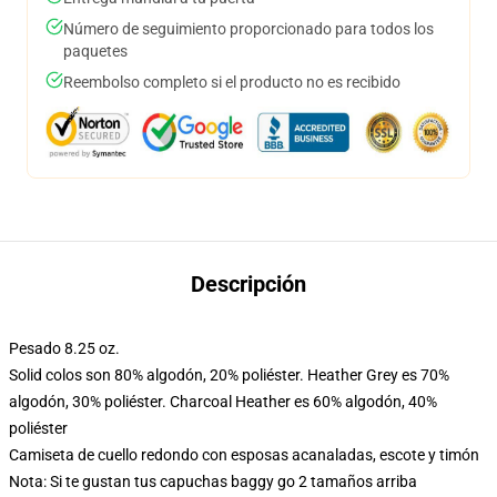
Número de seguimiento proporcionado para todos los
paquetes
Reembolso completo si el producto no es recibido
Descripción
Pesado 8.25 oz.
Solid colos son 80% algodón, 20% poliéster. Heather Grey es 70%
algodón, 30% poliéster. Charcoal Heather es 60% algodón, 40%
poliéster
Camiseta de cuello redondo con esposas acanaladas, escote y timón
Nota: Si te gustan tus capuchas baggy go 2 tamaños arriba