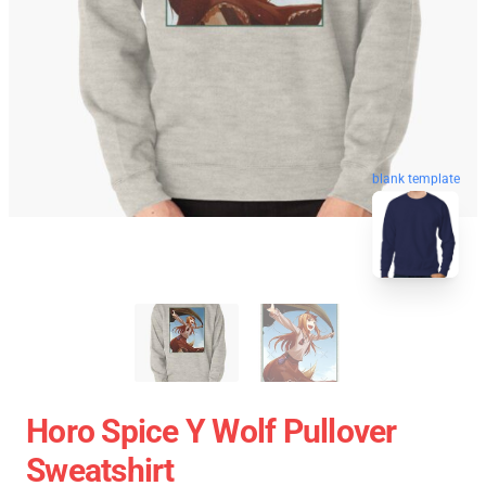
blank template
Horo Spice Y Wolf Pullover
Sweatshirt