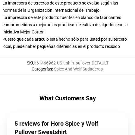
La impresora de terceros de este producto se evalúa según las
normas de la Organización Internacional del Trabajo
La impresora de este producto fuentes en blanco de fabricantes
comprometidos a mejorar las prácticas de cultivo de algodón con la
Iniciativa Mejor Cotton
Puesto que cada artículo está hecho sólo para usted por su tercero
local, puede haber pequeñas diferencias en el producto recibido
SKU
:
61466962-US-t-shirt-pullover-DEFAULT
Categorías
:
Spice And Wolf Sudaderas
,
What Customers Say
5 reviews for Horo Spice y Wolf
Pullover Sweatshirt