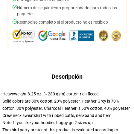
Número de seguimiento proporcionado para todos los
paquetes
Reembolso completo si el producto no es recibido
Descripción
Heavyweight 8.25 oz. (~280 gsm) cotton-rich fleece
Solid colors are 80% cotton, 20% polyester. Heather Grey is 70%
cotton, 30% polyester. Charcoal Heather is 60% cotton, 40% polyester
Crew neck sweatshirt with ribbed cuffs, neckband and hem
Note: If you like your hoodies baggy go 2 sizes up
The third party printer of this product is evaluated according to