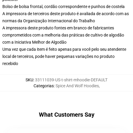
Bolso de bolsa frontal, cordão correspondente e punhos de costela
A impressora de terceiros deste produto é avaliada de acordo com as
normas da Organização Internacional do Trabalho
A impressora deste produto fontes em branco de fabricantes
comprometidos com a melhoria das práticas de cultivo de algodão
com a Iniciativa Melhor de Algodão
Uma vez que cada item é feito apenas para você pelo seu atendente
local de terceiros, pode haver pequenas variações no produto
recebido
SKU
:
33111039-US-t-shirt-mhoodie-DEFAULT
Categorias
:
Spice And Wolf Hoodies
,
What Customers Say