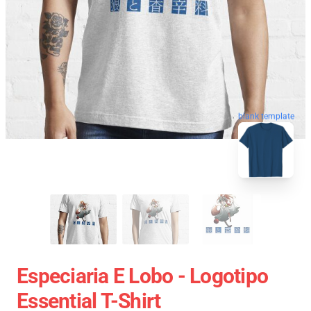
blank template
Especiaria E Lobo - Logotipo
Essential T-Shirt