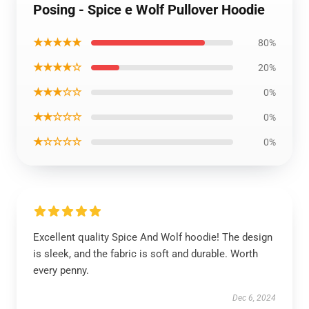
Posing - Spice e Wolf Pullover Hoodie
★★★★★
80%
★★★★☆
20%
★★★☆☆
0%
★★☆☆☆
0%
★☆☆☆☆
0%
Excellent quality Spice And Wolf hoodie! The design
is sleek, and the fabric is soft and durable. Worth
every penny.
Dec 6, 2024