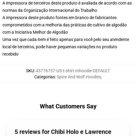
A impressora de terceiros deste produto é avaliada de acordo com as
normas da Organização Internacional do Trabalho
A impressora deste produto fontes em branco de fabricantes
comprometidos com a melhoria das práticas de cultivo de algodão
com a Iniciativa Melhor de Algodão
Uma vez que cada item é feito apenas para você pelo seu atendente
local de terceiros, pode haver pequenas variações no produto
recebido
SKU
:
43776757-US-t-shirt-mhoodie-DEFAULT
Categorias
:
Spice And Wolf Hoodies
,
What Customers Say
5 reviews for Chibi Holo e Lawrence