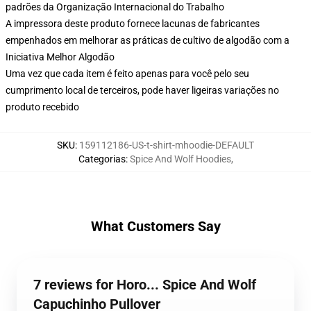
padrões da Organização Internacional do Trabalho
A impressora deste produto fornece lacunas de fabricantes
empenhados em melhorar as práticas de cultivo de algodão com a
Iniciativa Melhor Algodão
Uma vez que cada item é feito apenas para você pelo seu
cumprimento local de terceiros, pode haver ligeiras variações no
produto recebido
SKU
:
159112186-US-t-shirt-mhoodie-DEFAULT
Categorias
:
Spice And Wolf Hoodies
,
What Customers Say
7 reviews for Horo... Spice And Wolf
Capuchinho Pullover