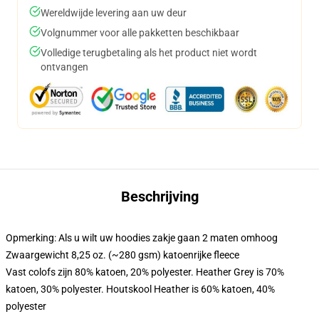
Wereldwijde levering aan uw deur
Volgnummer voor alle pakketten beschikbaar
Volledige terugbetaling als het product niet wordt
ontvangen
Beschrijving
Opmerking: Als u wilt uw hoodies zakje gaan 2 maten omhoog
Zwaargewicht 8,25 oz. (~280 gsm) katoenrijke fleece
Vast colofs zijn 80% katoen, 20% polyester. Heather Grey is 70%
katoen, 30% polyester. Houtskool Heather is 60% katoen, 40%
polyester