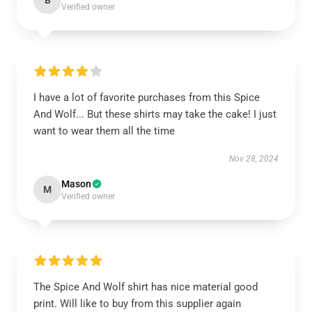
B
Verified owner
I have a lot of favorite purchases from this Spice
And Wolf... But these shirts may take the cake! I just
want to wear them all the time
Nov 28, 2024
Mason
M
Verified owner
The Spice And Wolf shirt has nice material good
print. Will like to buy from this supplier again