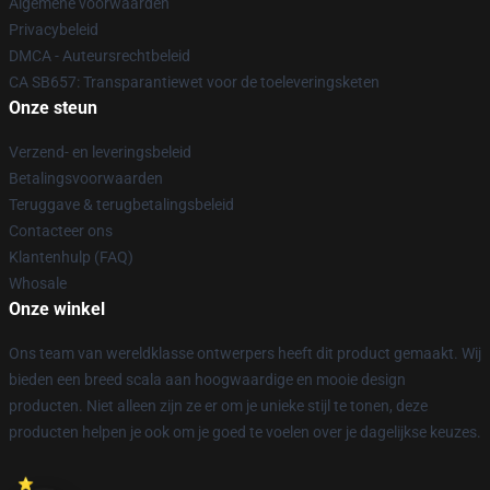
Algemene voorwaarden
Privacybeleid
DMCA - Auteursrechtbeleid
CA SB657: Transparantiewet voor de toeleveringsketen
Onze steun
Verzend- en leveringsbeleid
Betalingsvoorwaarden
Teruggave & terugbetalingsbeleid
Contacteer ons
Klantenhulp (FAQ)
Whosale
Onze winkel
Ons team van wereldklasse ontwerpers heeft dit product gemaakt. Wij
bieden een breed scala aan hoogwaardige en mooie design
producten. Niet alleen zijn ze er om je unieke stijl te tonen, deze
producten helpen je ook om je goed te voelen over je dagelijkse keuzes.