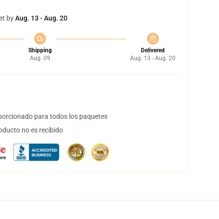
et by
Aug. 13 - Aug. 20
Shipping
Delivered
Aug. 09
Aug. 13 - Aug. 20
orcionado para todos los paquetes
oducto no es recibido